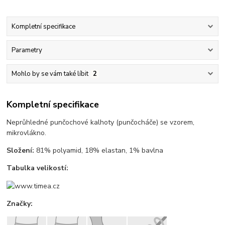
Kompletní specifikace
Parametry
Mohlo by se vám také líbit
2
Kompletní specifikace
Neprůhledné punčochové kalhoty (punčocháče) se vzorem,
mikrovlákno.
Složení:
81% polyamid, 18% elastan, 1% bavlna
Tabulka velikostí:
Značky: