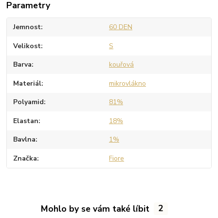
Parametry
Jemnost
60 DEN
Velikost
S
Barva
kouřová
Materiál
mikrovlákno
Polyamid
81%
Elastan
18%
Bavlna
1%
Značka
Fiore
Mohlo by se vám také líbit
2