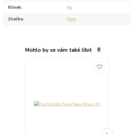
Klínek
Ne
Značka
Fiore
Mohlo by se vám také líbit
8