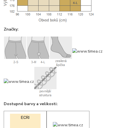
Značky:
Dostupné barvy a velikosti: