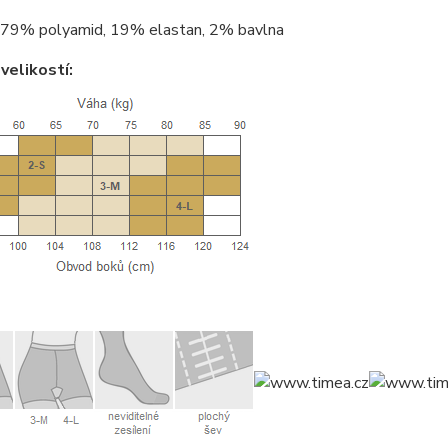
79% polyamid, 19% elastan, 2% bavlna
velikostí: