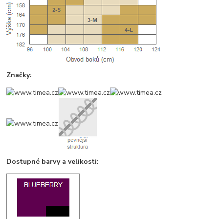
Značky:
Dostupné barvy a velikosti: