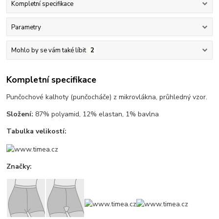
Kompletní specifikace
Parametry
Mohlo by se vám také líbit
2
Kompletní specifikace
Punčochové kalhoty (punčocháče) z mikrovlákna, průhledný vzor.
Složení:
87% polyamid, 12% elastan, 1% bavlna
Tabulka velikostí:
Značky: