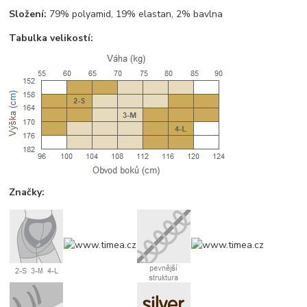
Složení:
79% polyamid, 19% elastan, 2% bavlna
Tabulka velikostí:
Značky: