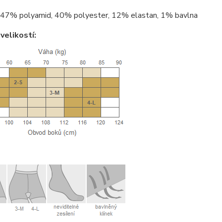
47% polyamid, 40% polyester, 12% elastan, 1% bavlna
velikostí: