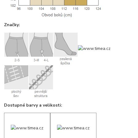
Značky:
Dostupné barvy a velikosti: