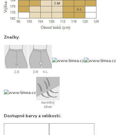
Značky:
Dostupné barvy a velikosti: