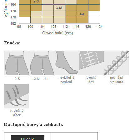
Značky:
Dostupné barvy a velikosti: