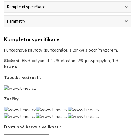
Kompletní specifikace
Parametry
Kompletní specifikace
Punčochové kalhoty (punčocháče, silonky) s bočním vzorem.
Složení:
85% polyamid, 12% elastan, 2% polypropylen, 1%
bavlna
Tabulka velikostí:
Značky:
Dostupné barvy a velikosti: