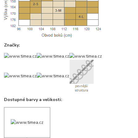
Značky:
Dostupné barvy a velikosti: