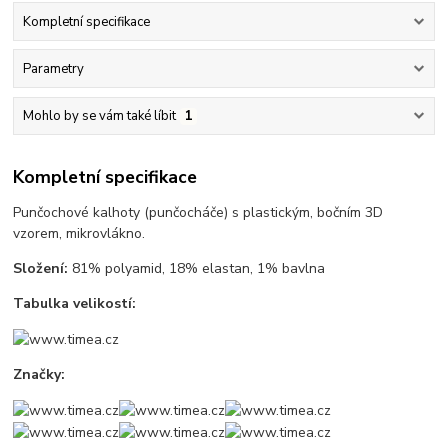
Kompletní specifikace
Parametry
Mohlo by se vám také líbit
1
Kompletní specifikace
Punčochové kalhoty (punčocháče) s plastickým, bočním 3D
vzorem, mikrovlákno.
Složení:
81% polyamid, 18% elastan, 1% bavlna
Tabulka velikostí:
Značky: