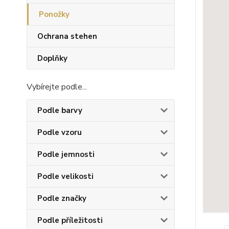
Ponožky
Ochrana stehen
Doplňky
Vybírejte podle...
Podle barvy
Podle vzoru
Podle jemnosti
Podle velikosti
Podle značky
Podle příležitosti