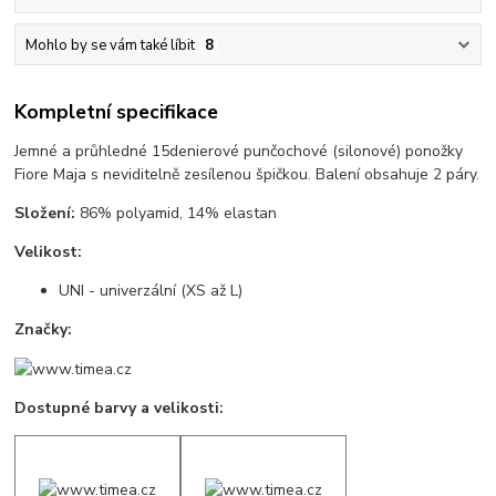
Mohlo by se vám také líbit
8
Kompletní specifikace
Jemné a průhledné 15denierové punčochové (silonové) ponožky
Fiore Maja s neviditelně zesílenou špičkou. Balení obsahuje 2 páry.
Složení:
86% polyamid, 14% elastan
Velikost:
UNI - univerzální (XS až L)
Značky:
Dostupné barvy a velikosti: