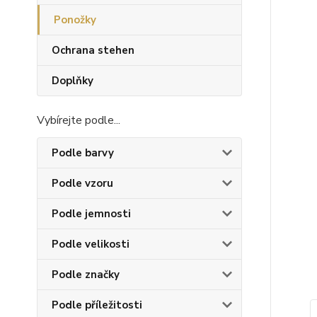
Ponožky
Ochrana stehen
Doplňky
Vybírejte podle...
Podle barvy
Podle vzoru
Podle jemnosti
Podle velikosti
Podle značky
Podle příležitosti