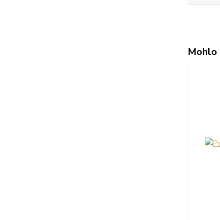
Mohlo 