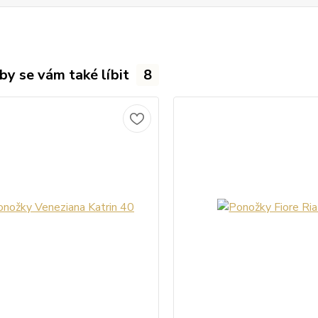
by se vám také líbit
8