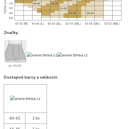
Značky:
Dostupné barvy a velikosti:
40-42
1 ks