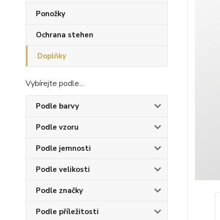
Ponožky
Ochrana stehen
Doplňky
Vybírejte podle...
Podle barvy
Podle vzoru
Podle jemnosti
Podle velikosti
Podle značky
Podle příležitosti