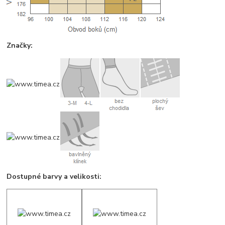
Značky:
Dostupné barvy a velikosti: