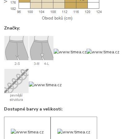
Značky:
Dostupné barvy a velikosti: