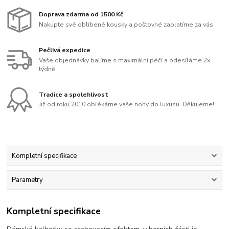
Doprava zdarma od 1500 Kč
Nakupte své oblíbené kousky a poštovné zaplatíme za vás.
Pečlivá expedice
Vaše objednávky balíme s maximální péčí a odesíláme 2x
týdně.
Tradice a spolehlivost
Již od roku 2010 oblékáme vaše nohy do luxusu. Děkujeme!
Kompletní specifikace
Parametry
Kompletní specifikace