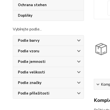
Ochrana stehen
Doplňky
Vybírejte podle...
Podle barvy
Podle vzoru
Podle jemnosti
Podle velikosti
Podle značky
Kompl
Podle příležitosti
Komple