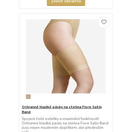
Zvolit variantu
Ochranné hladké pásky na stehna Fiore Satin
Band
Spojení čisté estetiky a maximální funkčnosti!
Ochranné hladké pásky na stehna Fiore Satin Band
jsou nejen moderním doplňkem, ale především
vaší ...