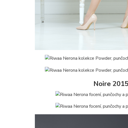
Noire 201