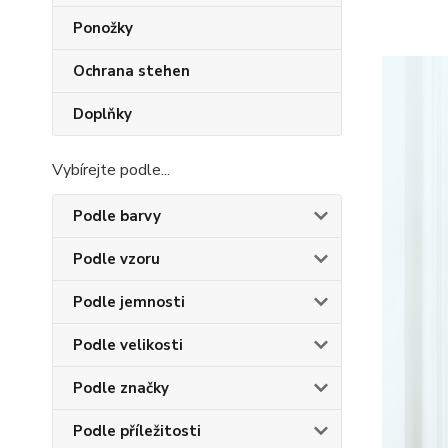
Ponožky
Ochrana stehen
Doplňky
Vybírejte podle...
Podle barvy
Podle vzoru
Podle jemnosti
Podle velikosti
Podle značky
Podle příležitosti