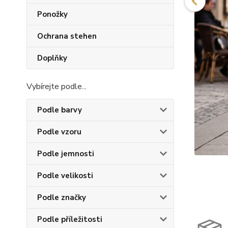
Ponožky
Ochrana stehen
Doplňky
Vybírejte podle...
Podle barvy
Podle vzoru
Podle jemnosti
Podle velikosti
Podle značky
Podle příležitosti