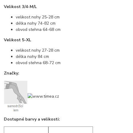
Velikost 3/4-M/L
velikost nohy 25-28 cm
délka nohy 74-82 cm
obvod stehna 64-68 cm
Velikost 5-XL
velikost nohy 27-28 cm
délka nohy 84 cm
obvod stehna 68-72 cm
Značky:
Dostupné barvy a velikosti: