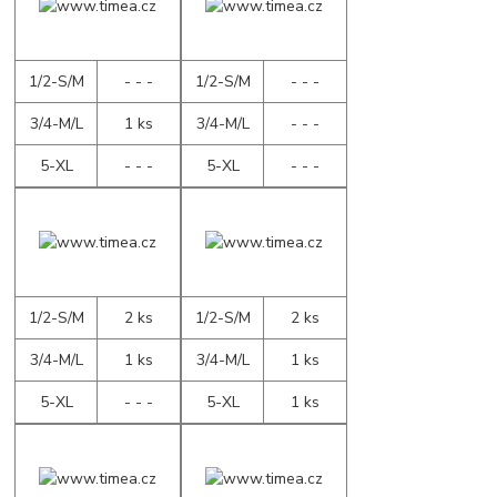
1/2-S/M
- - -
1/2-S/M
- - -
3/4-M/L
1 ks
3/4-M/L
- - -
5-XL
- - -
5-XL
- - -
1/2-S/M
2 ks
1/2-S/M
2 ks
3/4-M/L
1 ks
3/4-M/L
1 ks
5-XL
- - -
5-XL
1 ks