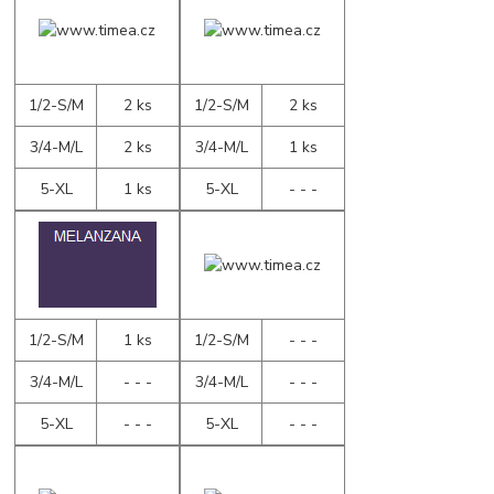
1/2-S/M
2 ks
1/2-S/M
2 ks
3/4-M/L
2 ks
3/4-M/L
1 ks
5-XL
1 ks
5-XL
- - -
1/2-S/M
1 ks
1/2-S/M
- - -
3/4-M/L
- - -
3/4-M/L
- - -
5-XL
- - -
5-XL
- - -