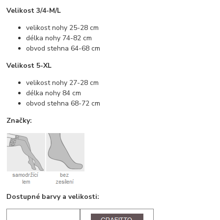
Velikost 3/4-M/L
velikost nohy 25-28 cm
délka nohy 74-82 cm
obvod stehna 64-68 cm
Velikost 5-XL
velikost nohy 27-28 cm
délka nohy 84 cm
obvod stehna 68-72 cm
Značky:
Dostupné barvy a velikosti: