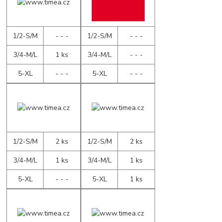
1/2-S/M
- - -
1/2-S/M
- - -
3/4-M/L
1 ks
3/4-M/L
- - -
5-XL
- - -
5-XL
- - -
1/2-S/M
2 ks
1/2-S/M
2 ks
3/4-M/L
1 ks
3/4-M/L
1 ks
5-XL
- - -
5-XL
1 ks