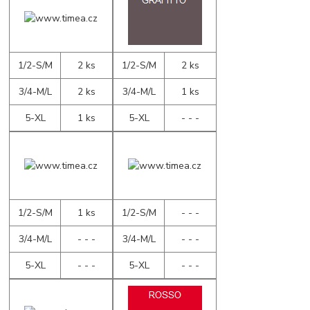
1/2-S/M
2 ks
1/2-S/M
2 ks
3/4-M/L
2 ks
3/4-M/L
1 ks
5-XL
1 ks
5-XL
- - -
1/2-S/M
1 ks
1/2-S/M
- - -
3/4-M/L
- - -
3/4-M/L
- - -
5-XL
- - -
5-XL
- - -