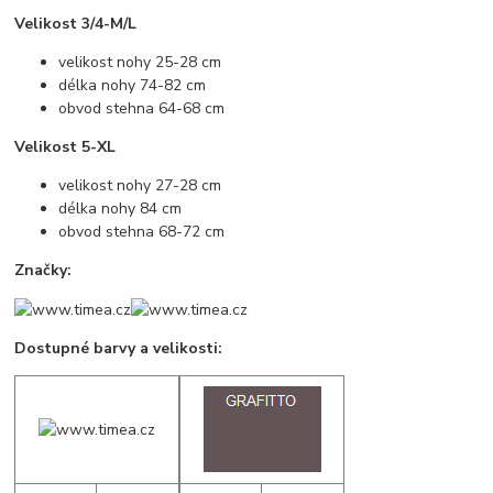
Velikost 3/4-M/L
velikost nohy 25-28 cm
délka nohy 74-82 cm
obvod stehna 64-68 cm
Velikost 5-XL
velikost nohy 27-28 cm
délka nohy 84 cm
obvod stehna 68-72 cm
Značky:
Dostupné barvy a velikosti: