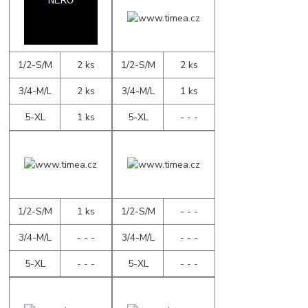
1/2-S/M
2 ks
1/2-S/M
2 ks
3/4-M/L
2 ks
3/4-M/L
1 ks
5-XL
1 ks
5-XL
- - -
1/2-S/M
1 ks
1/2-S/M
- - -
3/4-M/L
- - -
3/4-M/L
- - -
5-XL
- - -
5-XL
- - -