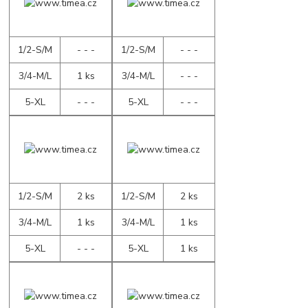
1/2-S/M
- - -
1/2-S/M
- - -
3/4-M/L
1 ks
3/4-M/L
- - -
5-XL
- - -
5-XL
- - -
1/2-S/M
2 ks
1/2-S/M
2 ks
3/4-M/L
1 ks
3/4-M/L
1 ks
5-XL
- - -
5-XL
1 ks