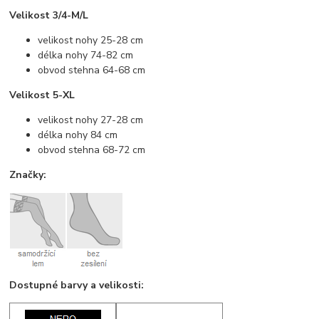
Velikost 3/4-M/L
velikost nohy 25-28 cm
délka nohy 74-82 cm
obvod stehna 64-68 cm
Velikost 5-XL
velikost nohy 27-28 cm
délka nohy 84 cm
obvod stehna 68-72 cm
Značky:
Dostupné barvy a velikosti: