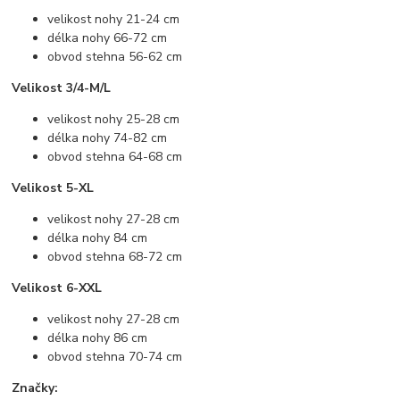
velikost nohy 21-24 cm
délka nohy 66-72 cm
obvod stehna 56-62 cm
Velikost 3/4-M/L
velikost nohy 25-28 cm
délka nohy 74-82 cm
obvod stehna 64-68 cm
Velikost 5-XL
velikost nohy 27-28 cm
délka nohy 84 cm
obvod stehna 68-72 cm
Velikost 6-XXL
velikost nohy 27-28 cm
délka nohy 86 cm
obvod stehna 70-74 cm
Značky: