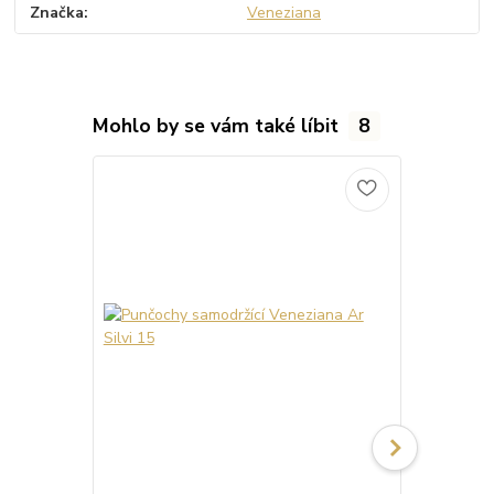
Značka
Veneziana
Mohlo by se vám také líbit
8