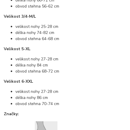
délka nohy 66-72 cm
obvod stehna 56-62 cm
Velikost 3/4-M/L
velikost nohy 25-28 cm
délka nohy 74-82 cm
obvod stehna 64-68 cm
Velikost 5-XL
velikost nohy 27-28 cm
délka nohy 84 cm
obvod stehna 68-72 cm
Velikost 6-XXL
velikost nohy 27-28 cm
délka nohy 86 cm
obvod stehna 70-74 cm
Značky: