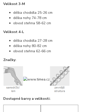
Velikost 3-M
délka chodidla 25-26 cm
délka nohy 74-78 cm
obvod stehna 58-62 cm
Velikost 4-L
délka chodidla 27-28 cm
délka nohy 80-82 cm
obvod stehna 62-66 cm
Značky:
Dostupné barvy a velikosti: