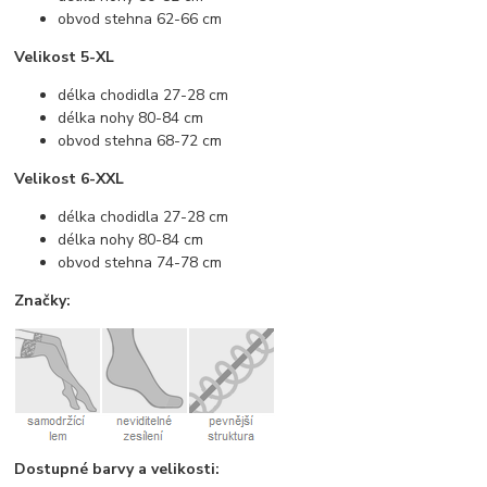
obvod stehna 62-66 cm
Velikost 5-XL
délka chodidla 27-28 cm
délka nohy 80-84 cm
obvod stehna 68-72 cm
Velikost 6-XXL
délka chodidla 27-28 cm
délka nohy 80-84 cm
obvod stehna 74-78 cm
Značky:
Dostupné barvy a velikosti: