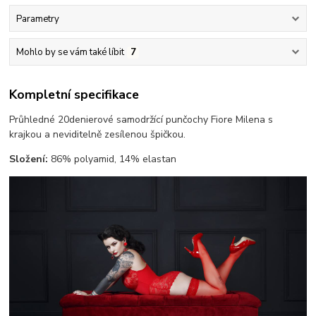
Parametry
Mohlo by se vám také líbit
7
Kompletní specifikace
Průhledné 20denierové samodržící punčochy Fiore Milena s
krajkou a neviditelně zesílenou špičkou.
Složení:
86% polyamid, 14% elastan