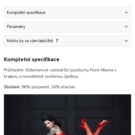
Kompletní specifikace
Parametry
Mohlo by se vám také líbit
7
Kompletní specifikace
Průhledné 20denierové samodržící punčochy Fiore Milena s
krajkou a neviditelně zesílenou špičkou.
Složení:
86% polyamid, 14% elastan