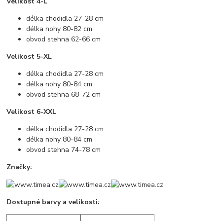
Velikost 4-L
délka chodidla 27-28 cm
délka nohy 80-82 cm
obvod stehna 62-66 cm
Velikost 5-XL
délka chodidla 27-28 cm
délka nohy 80-84 cm
obvod stehna 68-72 cm
Velikost 6-XXL
délka chodidla 27-28 cm
délka nohy 80-84 cm
obvod stehna 74-78 cm
Značky:
Dostupné barvy a velikosti: