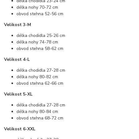
délka chodidla 23-24 cm
délka nohy 70-72 cm
obvod stehna 52-56 cm
Velikost 3-M
délka chodidla 25-26 cm
délka nohy 74-78 cm
obvod stehna 58-62 cm
Velikost 4-L
délka chodidla 27-28 cm
délka nohy 80-82 cm
obvod stehna 62-66 cm
Velikost 5-XL
délka chodidla 27-28 cm
délka nohy 80-84 cm
obvod stehna 68-72 cm
Velikost 6-XXL