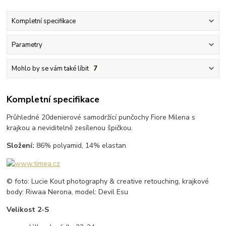
Kompletní specifikace
Parametry
Mohlo by se vám také líbit
7
Kompletní specifikace
Průhledné 20denierové samodržící punčochy Fiore Milena s
krajkou a neviditelně zesílenou špičkou.
Složení:
86% polyamid, 14% elastan
© foto: Lucie Kout photography & creative retouching, krajkové
body: Riwaa Nerona, model: Devil Esu
Velikost 2-S