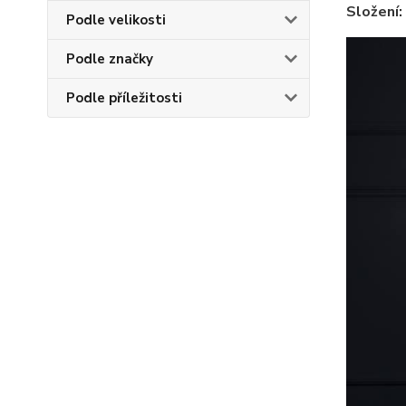
Složení:
Podle velikosti
Podle značky
Podle příležitosti