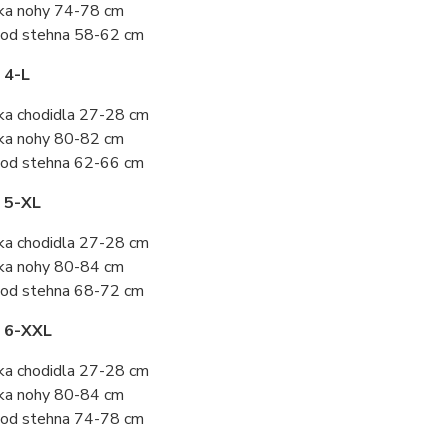
ka nohy 74-78 cm
od stehna 58-62 cm
 4-L
ka chodidla 27-28 cm
ka nohy 80-82 cm
od stehna 62-66 cm
 5-XL
ka chodidla 27-28 cm
ka nohy 80-84 cm
od stehna 68-72 cm
t 6-XXL
ka chodidla 27-28 cm
ka nohy 80-84 cm
od stehna 74-78 cm