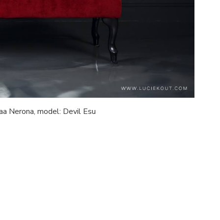
waa Nerona, model: Devil Esu