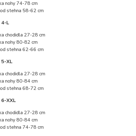
ka nohy 74-78 cm
od stehna 58-62 cm
 4-L
ka chodidla 27-28 cm
ka nohy 80-82 cm
od stehna 62-66 cm
 5-XL
ka chodidla 27-28 cm
ka nohy 80-84 cm
od stehna 68-72 cm
t 6-XXL
ka chodidla 27-28 cm
ka nohy 80-84 cm
od stehna 74-78 cm