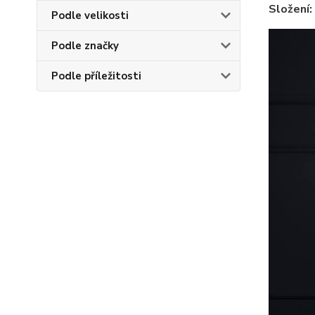
Složení:
Podle velikosti
Podle značky
Podle příležitosti