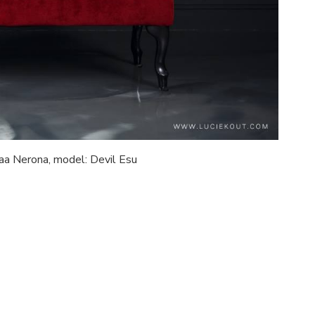
waa Nerona, model: Devil Esu