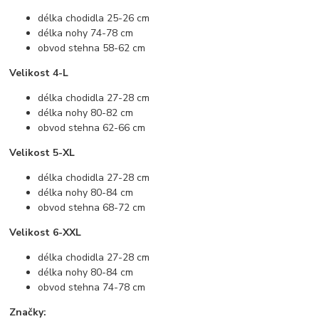
délka chodidla 25-26 cm
délka nohy 74-78 cm
obvod stehna 58-62 cm
Velikost 4-L
délka chodidla 27-28 cm
délka nohy 80-82 cm
obvod stehna 62-66 cm
Velikost 5-XL
délka chodidla 27-28 cm
délka nohy 80-84 cm
obvod stehna 68-72 cm
Velikost 6-XXL
délka chodidla 27-28 cm
délka nohy 80-84 cm
obvod stehna 74-78 cm
Značky: