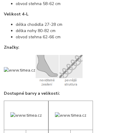
obvod stehna 58-62 cm
Velikost 4-L
délka chodidla 27-28 cm
délka nohy 80-82 cm
obvod stehna 62-66 cm
Značky:
Dostupné barvy a velikosti: