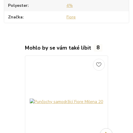
Polyester
4%
Značka
Fiore
Mohlo by se vám také líbit
8