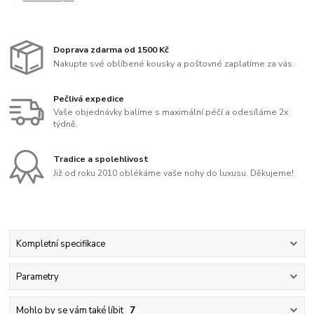
Doprava zdarma od 1500 Kč
Nakupte své oblíbené kousky a poštovné zaplatíme za vás.
Pečlivá expedice
Vaše objednávky balíme s maximální péčí a odesíláme 2x
týdně.
Tradice a spolehlivost
Již od roku 2010 oblékáme vaše nohy do luxusu. Děkujeme!
Kompletní specifikace
Parametry
Mohlo by se vám také líbit
7