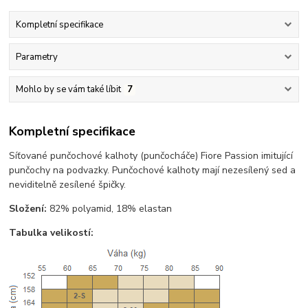
Kompletní specifikace
Parametry
Mohlo by se vám také líbit
7
Kompletní specifikace
Síťované punčochové kalhoty (punčocháče) Fiore Passion imitující
punčochy na podvazky. Punčochové kalhoty mají nezesílený sed a
neviditelně zesílené špičky.
Složení:
82% polyamid, 18% elastan
Tabulka velikostí: