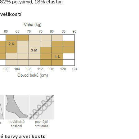
82% polyamid, 18% elastan
velikostí:
 barvy a velikosti: