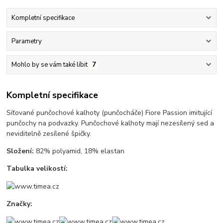
Kompletní specifikace
Parametry
Mohlo by se vám také líbit
7
Kompletní specifikace
Síťované punčochové kalhoty (punčocháče) Fiore Passion imitující
punčochy na podvazky. Punčochové kalhoty mají nezesílený sed a
neviditelně zesílené špičky.
Složení:
82% polyamid, 18% elastan
Tabulka velikostí:
Značky: