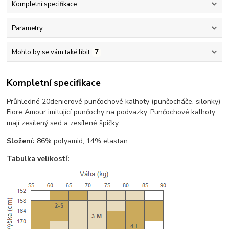
Kompletní specifikace
Parametry
Mohlo by se vám také líbit
7
Kompletní specifikace
Průhledné 20denierové punčochové kalhoty (punčocháče, silonky)
Fiore Amour imitující punčochy na podvazky. Punčochové kalhoty
mají zesílený sed a zesílené špičky.
Složení:
86% polyamid, 14% elastan
Tabulka velikostí: