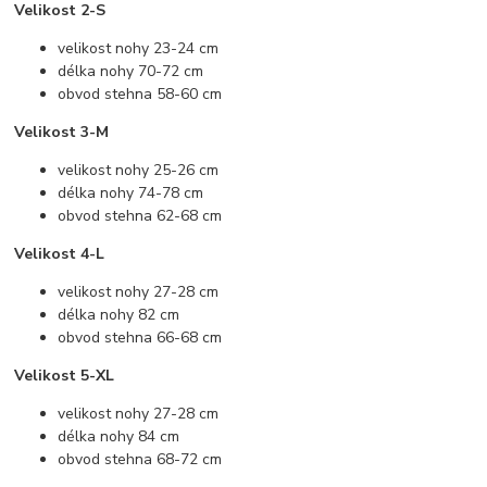
Velikost 2-S
velikost nohy 23-24 cm
délka nohy 70-72 cm
obvod stehna 58-60 cm
Velikost 3-M
velikost nohy 25-26 cm
délka nohy 74-78 cm
obvod stehna 62-68 cm
Velikost 4-L
velikost nohy 27-28 cm
délka nohy 82 cm
obvod stehna 66-68 cm
Velikost 5-XL
velikost nohy 27-28 cm
délka nohy 84 cm
obvod stehna 68-72 cm