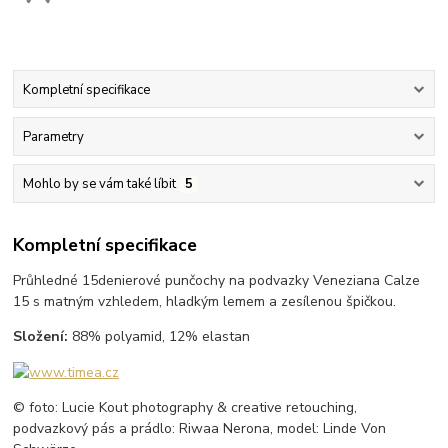
Kompletní specifikace
Parametry
Mohlo by se vám také líbit
5
Kompletní specifikace
Průhledné 15denierové punčochy na podvazky Veneziana Calze
15 s matným vzhledem, hladkým lemem a zesílenou špičkou.
Složení:
88% polyamid, 12% elastan
© foto: Lucie Kout photography & creative retouching,
podvazkový pás a prádlo: Riwaa Nerona, model: Linde Von