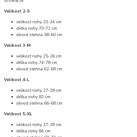
Schwärze
Velikost 2-S
velikost nohy 23-24 cm
délka nohy 70-72 cm
obvod stehna 58-60 cm
Velikost 3-M
velikost nohy 25-26 cm
délka nohy 74-78 cm
obvod stehna 62-68 cm
Velikost 4-L
velikost nohy 27-28 cm
délka nohy 82 cm
obvod stehna 66-68 cm
Velikost 5-XL
velikost nohy 27-28 cm
délka nohy 84 cm