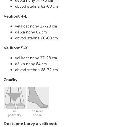
délka nohy 74-78 cm
obvod stehna 62-68 cm
Velikost 4-L
velikost nohy 27-28 cm
délka nohy 82 cm
obvod stehna 66-68 cm
Velikost 5-XL
velikost nohy 27-28 cm
délka nohy 84 cm
obvod stehna 68-72 cm
Značky:
Dostupné barvy a velikosti: