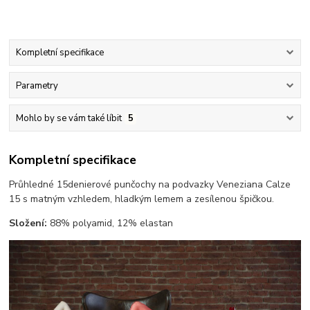
Kompletní specifikace
Parametry
Mohlo by se vám také líbit
5
Kompletní specifikace
Průhledné 15denierové punčochy na podvazky Veneziana Calze
15 s matným vzhledem, hladkým lemem a zesílenou špičkou.
Složení:
88% polyamid, 12% elastan