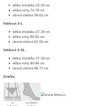
délka chodidla 25-26 cm
délka nohy 74-78 cm
obvod stehna 58-62 cm
Velikost 4-L
délka chodidla 27-28 cm
délka nohy 80-82 cm
obvod stehna 62-66 cm
Velikost 5-XL
délka chodidla 27-28 cm
délka nohy 80-84 cm
obvod stehna 68-72 cm
Značky: