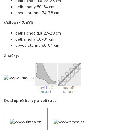
délka chodidla 27-28 cm
délka nohy 80-84 cm
obvod stehna 74-78 cm
Velikost 7-XXXL
délka chodidla 27-29 cm
délka nohy 80-84 cm
obvod stehna 80-84 cm
Značky:
Dostupné barvy a velikosti: