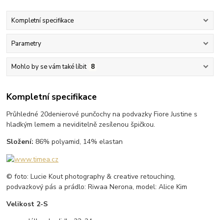
Kompletní specifikace
Parametry
Mohlo by se vám také líbit
8
Kompletní specifikace
Průhledné 20denierové punčochy na podvazky Fiore Justine s
hladkým lemem a neviditelně zesílenou špičkou.
Složení:
86% polyamid, 14% elastan
© foto: Lucie Kout photography & creative retouching,
podvazkový pás a prádlo: Riwaa Nerona, model: Alice Kim
Velikost 2-S