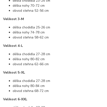
délka chodidla 23-24 cm
délka nohy 70-72 cm
obvod stehna 52-56 cm
Velikost 3-M
délka chodidla 25-26 cm
délka nohy 74-78 cm
obvod stehna 58-62 cm
Velikost 4-L
délka chodidla 27-28 cm
délka nohy 80-82 cm
obvod stehna 62-66 cm
Velikost 5-XL
délka chodidla 27-28 cm
délka nohy 80-84 cm
obvod stehna 68-72 cm
Velikost 6-XXL