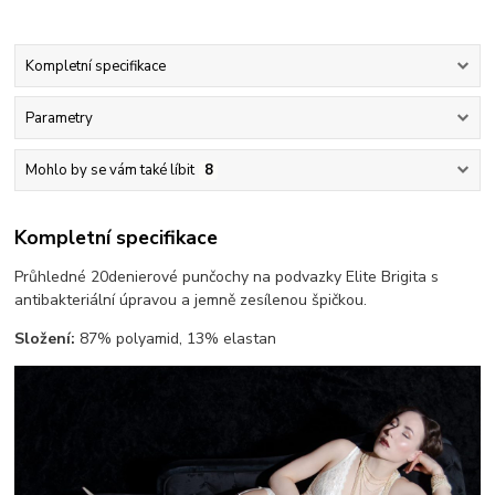
Kompletní specifikace
Parametry
Mohlo by se vám také líbit
8
Kompletní specifikace
Průhledné 20denierové punčochy na podvazky Elite Brigita s
antibakteriální úpravou a jemně zesílenou špičkou.
Složení:
87% polyamid, 13% elastan